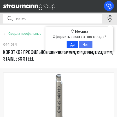
Москва
Сверла профильные
Оформить заказ с этого склада?
044.084
Да
Нет
КОРОТКОЕ ПРОФИЛЬНОЕ СВЕРЛО SP WN, Ø 4,8 ММ, L 23,8 ММ,
STAINLESS STEEL