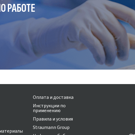
О РАБОТЕ
Оплата и доставка
Инструкции по
применению
Правила и условия
Straumann Group
материалы