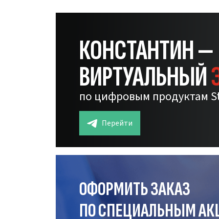
КОНСТАНТИН —
ВИРТУАЛЬНЫЙ
по цифровым продуктам S
Перейти
ОФОРМИТЬ ЗАКАЗ
ПО СПЕЦИАЛЬНЫМ АК