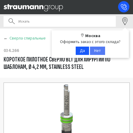
Москва
Сверла спиральные
Оформить заказ с этого склада?
034.266
Да
Нет
КОРОТКОЕ ПИЛОТНОЕ СВЕРЛО BLT ДЛЯ ХИРУРГИИ ПО
ШАБЛОНАМ, Ø 4,2 ММ, STAINLESS STEEL