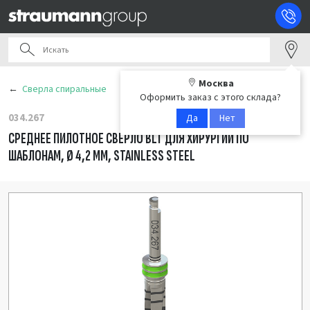
Москва
Сверла спиральные
Оформить заказ с этого склада?
034.267
Да
Нет
СРЕДНЕЕ ПИЛОТНОЕ СВЕРЛО BLT ДЛЯ ХИРУРГИИ ПО
ШАБЛОНАМ, Ø 4,2 ММ, STAINLESS STEEL