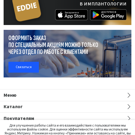
в имплантологии
ОФОРМИТЬ ЗАКАЗ
ПО СПЕЦИАЛЬНЫМ АКЦИЯМ МОЖНО ТОЛЬКО
ЧЕРЕЗ ОТДЕЛ
ПО РАБОТЕ
С КЛИЕНТАМИ
Связаться
Меню
Каталог
Покупателям
Для улучшения работы сайта и его взаимодействия с пользователями мы
используем файлы cookie. Для оценки эффективности сайта мы используем
Яндекс.Метрику. Нажимая на кнопку «Принимаю» или оставаясь на сайте, вы