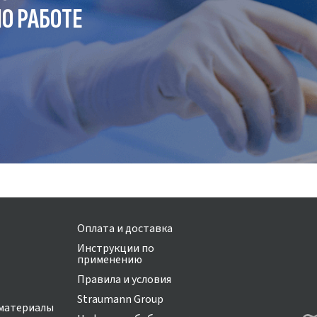
О РАБОТЕ
Оплата и доставка
Инструкции по
применению
Правила и условия
Straumann Group
материалы