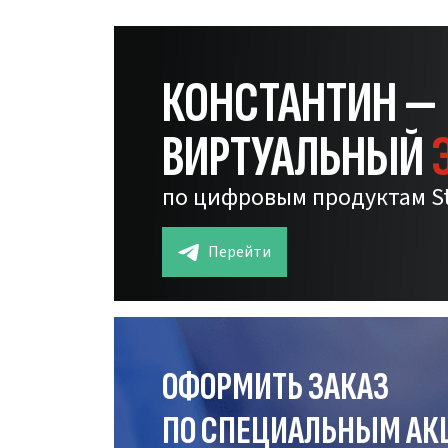
КОНСТАНТИН —
ВИРТУАЛЬНЫЙ
по цифровым продуктам S
Перейти
ОФОРМИТЬ ЗАКАЗ
ПО СПЕЦИАЛЬНЫМ АК