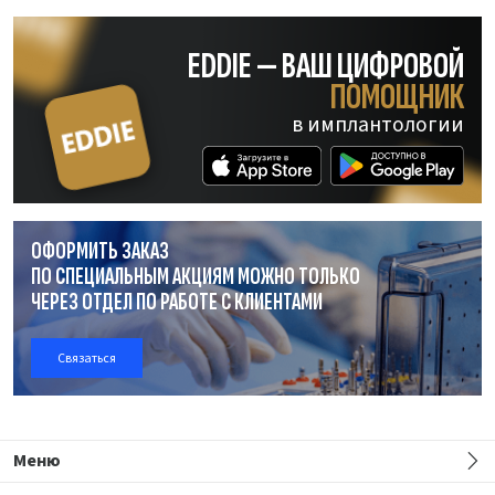
EDDIE — ВАШ ЦИФРОВОЙ
ПОМОЩНИК
в имплантологии
ОФОРМИТЬ ЗАКАЗ
ПО СПЕЦИАЛЬНЫМ АКЦИЯМ МОЖНО ТОЛЬКО
ЧЕРЕЗ ОТДЕЛ
ПО РАБОТЕ
С КЛИЕНТАМИ
Связаться
Меню