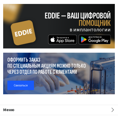
EDDIE — ВАШ ЦИФРОВОЙ
ПОМОЩНИК
в имплантологии
ОФОРМИТЬ ЗАКАЗ
ПО СПЕЦИАЛЬНЫМ АКЦИЯМ МОЖНО ТОЛЬКО
ЧЕРЕЗ ОТДЕЛ
ПО РАБОТЕ
С КЛИЕНТАМИ
Связаться
Меню