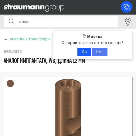
Москва
Аналоги и трансферы
Оформить заказ с этого склада?
065.0022
Да
Нет
АНАЛОГ ИМПЛАНТАТА, WB, ДЛИНА 12 ММ