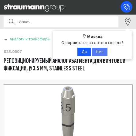
Москва
Аналоги и трансферы
Оформить заказ с этого склада?
025.0007
Да
Нет
РЕПОЗИЦИОНИРУЕМЫЙ АНАЛОГ АБАТМЕНТА ДЛЯ ВИНТОВОЙ
ФИКСАЦИИ, Ø 3.5 ММ, STAINLESS STEEL