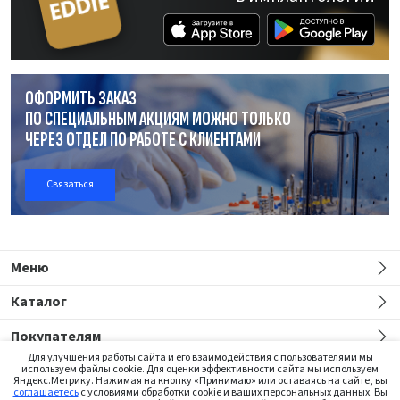
ОФОРМИТЬ ЗАКАЗ
ПО СПЕЦИАЛЬНЫМ АКЦИЯМ МОЖНО ТОЛЬКО
ЧЕРЕЗ ОТДЕЛ
ПО РАБОТЕ
С КЛИЕНТАМИ
Связаться
Меню
Каталог
Покупателям
Для улучшения работы сайта и его взаимодействия с пользователями мы
используем файлы cookie. Для оценки эффективности сайта мы используем
Яндекс.Метрику. Нажимая на кнопку «Принимаю» или оставаясь на сайте, вы
соглашаетесь
с условиями обработки cookie и ваших персональных данных. Вы