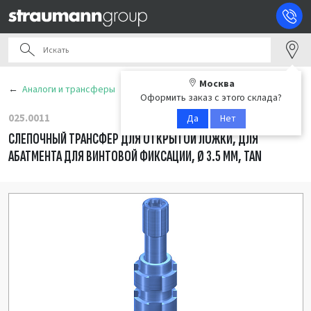
Москва
Аналоги и трансферы
Оформить заказ с этого склада?
025.0011
Да
Нет
СЛЕПОЧНЫЙ ТРАНСФЕР ДЛЯ ОТКРЫТОЙ ЛОЖКИ, ДЛЯ
АБАТМЕНТА ДЛЯ ВИНТОВОЙ ФИКСАЦИИ, Ø 3.5 ММ, TAN