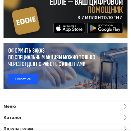
EDDIE — ВАШ ЦИФРОВОЙ
ПОМОЩНИК
в имплантологии
ОФОРМИТЬ ЗАКАЗ
ПО СПЕЦИАЛЬНЫМ АКЦИЯМ МОЖНО ТОЛЬКО
ЧЕРЕЗ ОТДЕЛ
ПО РАБОТЕ
С КЛИЕНТАМИ
Связаться
Меню
Каталог
Покупателям