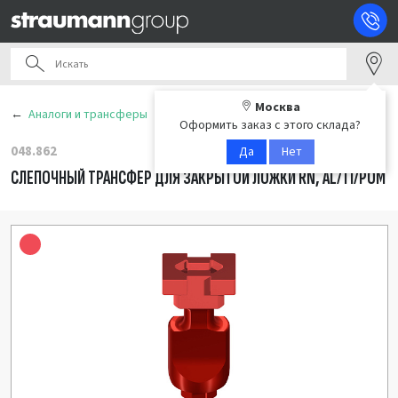
Москва
Аналоги и трансферы
Оформить заказ с этого склада?
048.862
Да
Нет
СЛЕПОЧНЫЙ ТРАНСФЕР ДЛЯ ЗАКРЫТОЙ ЛОЖКИ RN, AL/TI/POM