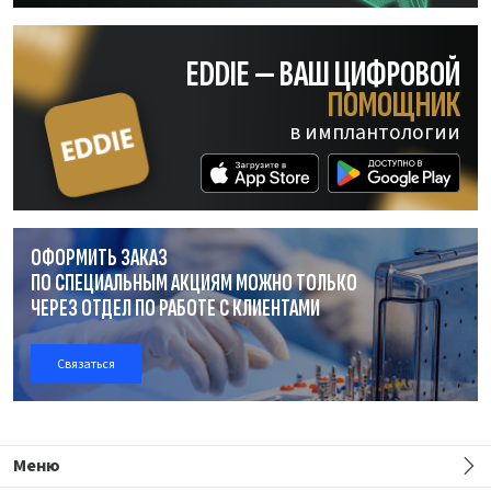
EDDIE — ВАШ ЦИФРОВОЙ
ПОМОЩНИК
в имплантологии
ОФОРМИТЬ ЗАКАЗ
ПО СПЕЦИАЛЬНЫМ АКЦИЯМ МОЖНО ТОЛЬКО
ЧЕРЕЗ ОТДЕЛ
ПО РАБОТЕ
С КЛИЕНТАМИ
Связаться
Меню