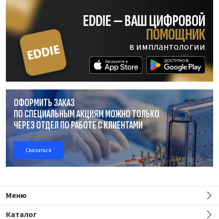
EDDIE — ВАШ ЦИФРОВОЙ
ПОМОЩНИК
в имплантологии
ОФОРМИТЬ ЗАКАЗ
ПО СПЕЦИАЛЬНЫМ АКЦИЯМ МОЖНО ТОЛЬКО
ЧЕРЕЗ ОТДЕЛ
ПО РАБОТЕ
С КЛИЕНТАМИ
Связаться
Меню
Каталог