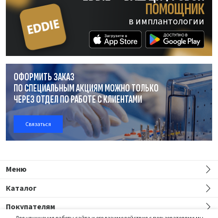
ПОМОЩНИК
в имплантологии
ОФОРМИТЬ ЗАКАЗ
ПО СПЕЦИАЛЬНЫМ АКЦИЯМ МОЖНО ТОЛЬКО
ЧЕРЕЗ ОТДЕЛ
ПО РАБОТЕ
С КЛИЕНТАМИ
Связаться
Меню
Каталог
Покупателям