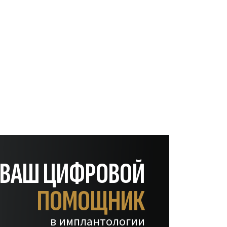
— ВАШ ЦИФРОВОЙ
ПОМОЩНИК
в имплантологии