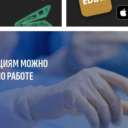
ЦИЯМ МОЖНО
О РАБОТЕ