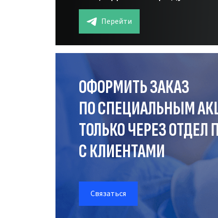
Перейти
ОФОРМИТЬ ЗАКАЗ
ПО СПЕЦИАЛЬНЫМ АК
ТОЛЬКО ЧЕРЕЗ ОТДЕЛ
П
С КЛИЕНТАМИ
Связаться