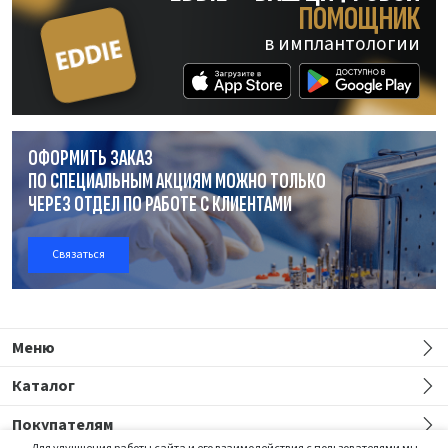
ПОМОЩНИК
в имплантологии
ОФОРМИТЬ ЗАКАЗ
ПО СПЕЦИАЛЬНЫМ АКЦИЯМ МОЖНО ТОЛЬКО
ЧЕРЕЗ ОТДЕЛ
ПО РАБОТЕ
С КЛИЕНТАМИ
Связаться
Меню
Каталог
Покупателям