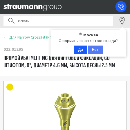
Москва
Для Narrow CrossFit (NC)
Оформить заказ с этого склада?
022.0129S
Да
Нет
ПРЯМОЙ АБАТМЕНТ NC ДЛЯ ВИНТОВОЙ ФИКСАЦИИ, СО
ШТИФТОМ, 0°, ДИАМЕТР 4.6 ММ, ВЫСОТА ДЕСНЫ 2.5 ММ