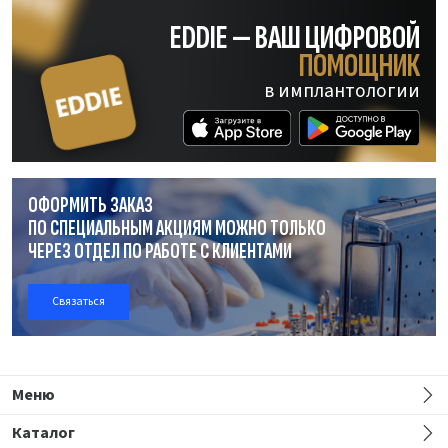
EDDIE — ВАШ ЦИФРОВОЙ
ПОМОЩНИК
в имплантологии
ОФОРМИТЬ ЗАКАЗ
ПО СПЕЦИАЛЬНЫМ АКЦИЯМ МОЖНО ТОЛЬКО
ЧЕРЕЗ ОТДЕЛ
ПО РАБОТЕ
С КЛИЕНТАМИ
Связаться
Меню
Каталог