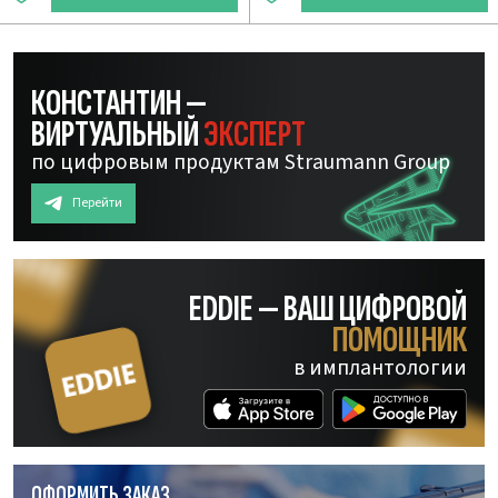
КОНСТАНТИН —
ВИРТУАЛЬНЫЙ
ЭКСПЕРТ
по цифровым продуктам Straumann Group
Перейти
EDDIE — ВАШ ЦИФРОВОЙ
ПОМОЩНИК
в имплантологии
ОФОРМИТЬ ЗАКАЗ