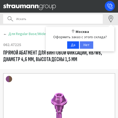
Москва
Для Regular Base/Wide Base (RB/WB)
Оформить заказ с этого склада?
062.4722S
Да
Нет
ПРЯМОЙ АБАТМЕНТ ДЛЯ ВИНТОВОЙ ФИКСАЦИИ, RB/WB,
ДИАМЕТР 4,6 ММ, ВЫСОТА ДЕСНЫ 1,5 ММ