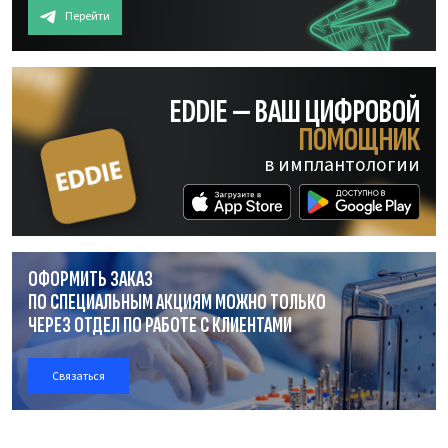
Перейти
EDDIE — ВАШ ЦИФРОВОЙ
ПОМОЩНИК
в имплантологии
ОФОРМИТЬ ЗАКАЗ
ПО СПЕЦИАЛЬНЫМ АКЦИЯМ МОЖНО ТОЛЬКО
ЧЕРЕЗ ОТДЕЛ
ПО РАБОТЕ
С КЛИЕНТАМИ
Связаться