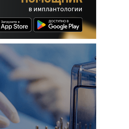
в имплантологии