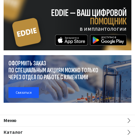
EDDIE — ВАШ ЦИФРОВОЙ
ПОМОЩНИК
в имплантологии
ОФОРМИТЬ ЗАКАЗ
ПО СПЕЦИАЛЬНЫМ АКЦИЯМ МОЖНО ТОЛЬКО
ЧЕРЕЗ ОТДЕЛ
ПО РАБОТЕ
С КЛИЕНТАМИ
Связаться
Меню
Каталог