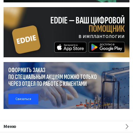
EDDIE — ВАШ ЦИФРОВОЙ
ПОМОЩНИК
в имплантологии
ОФОРМИТЬ ЗАКАЗ
ПО СПЕЦИАЛЬНЫМ АКЦИЯМ МОЖНО ТОЛЬКО
ЧЕРЕЗ ОТДЕЛ
ПО РАБОТЕ
С КЛИЕНТАМИ
Связаться
Меню