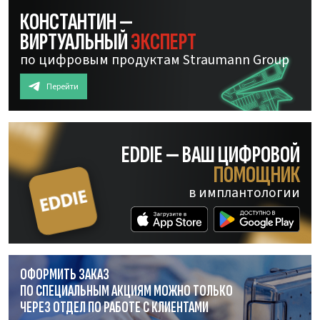
КОНСТАНТИН —
ВИРТУАЛЬНЫЙ
ЭКСПЕРТ
по цифровым продуктам Straumann Group
Перейти
EDDIE — ВАШ ЦИФРОВОЙ
ПОМОЩНИК
в имплантологии
ОФОРМИТЬ ЗАКАЗ
ПО СПЕЦИАЛЬНЫМ АКЦИЯМ МОЖНО ТОЛЬКО
ЧЕРЕЗ ОТДЕЛ
ПО РАБОТЕ
С КЛИЕНТАМИ