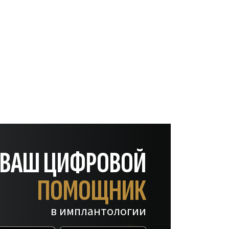
— ВАШ ЦИФРОВОЙ
ПОМОЩНИК
в имплантологии