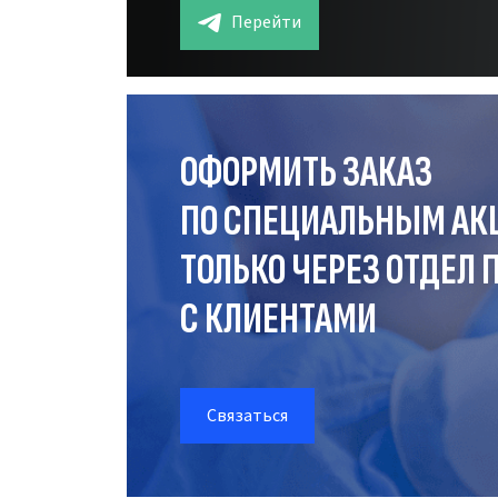
Перейти
ОФОРМИТЬ ЗАКАЗ
ПО СПЕЦИАЛЬНЫМ АК
ТОЛЬКО ЧЕРЕЗ ОТДЕЛ
П
С КЛИЕНТАМИ
Связаться