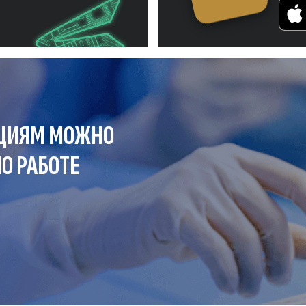
ЦИЯМ МОЖНО
О РАБОТЕ