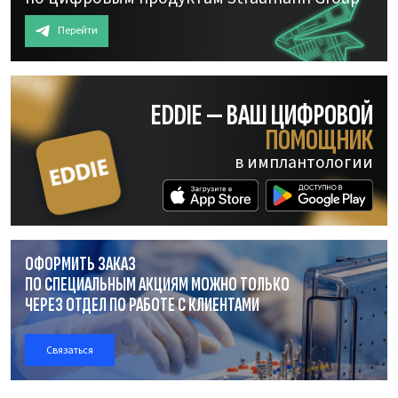
Перейти
EDDIE — ВАШ ЦИФРОВОЙ
ПОМОЩНИК
в имплантологии
ОФОРМИТЬ ЗАКАЗ
ПО СПЕЦИАЛЬНЫМ АКЦИЯМ МОЖНО ТОЛЬКО
ЧЕРЕЗ ОТДЕЛ
ПО РАБОТЕ
С КЛИЕНТАМИ
Связаться