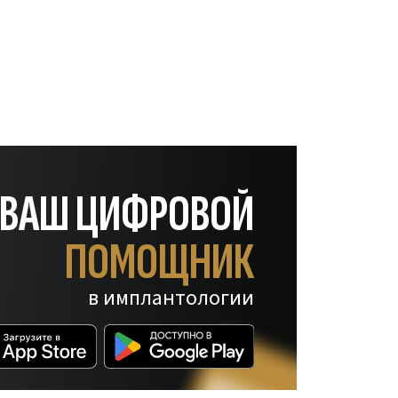
— ВАШ ЦИФРОВОЙ
ПОМОЩНИК
в имплантологии