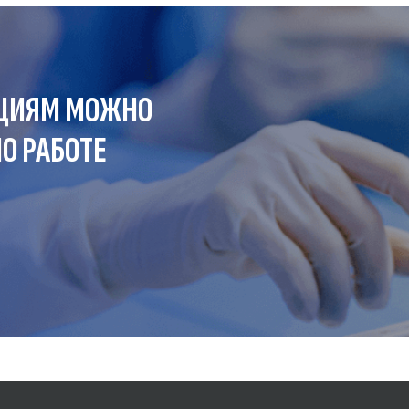
ЦИЯМ МОЖНО
О РАБОТЕ