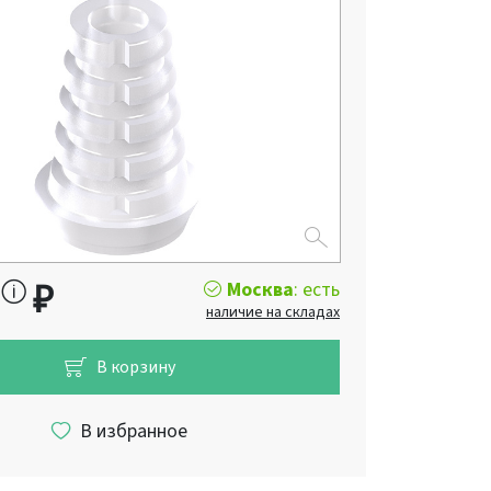
Москва
: есть
₽
наличие на складах
В корзину