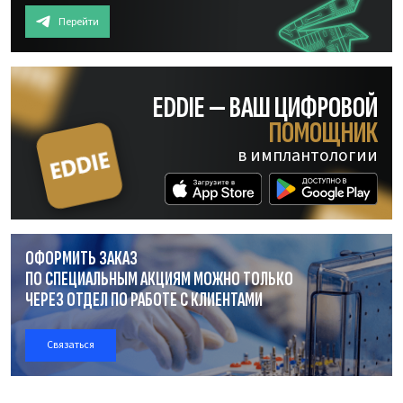
Перейти
EDDIE — ВАШ ЦИФРОВОЙ
ПОМОЩНИК
в имплантологии
ОФОРМИТЬ ЗАКАЗ
ПО СПЕЦИАЛЬНЫМ АКЦИЯМ МОЖНО ТОЛЬКО
ЧЕРЕЗ ОТДЕЛ
ПО РАБОТЕ
С КЛИЕНТАМИ
Связаться