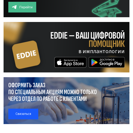
Перейти
EDDIE — ВАШ ЦИФРОВОЙ
ПОМОЩНИК
в имплантологии
ОФОРМИТЬ ЗАКАЗ
ПО СПЕЦИАЛЬНЫМ АКЦИЯМ МОЖНО ТОЛЬКО
ЧЕРЕЗ ОТДЕЛ
ПО РАБОТЕ
С КЛИЕНТАМИ
Связаться