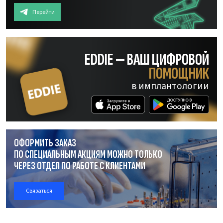
Перейти
EDDIE — ВАШ ЦИФРОВОЙ
ПОМОЩНИК
в имплантологии
ОФОРМИТЬ ЗАКАЗ
ПО СПЕЦИАЛЬНЫМ АКЦИЯМ МОЖНО ТОЛЬКО
ЧЕРЕЗ ОТДЕЛ
ПО РАБОТЕ
С КЛИЕНТАМИ
Связаться