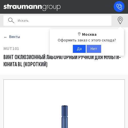
Москва
Винты
Оформить заказ с этого склада?
MUT101
Да
Нет
ВИНТ ОКЛЮЗИОННЫЙ ЛАБОРАТОРНЫЙ РУЧНОЙ ДЛЯ МУЛЬТИ-
ЮНИТА BL (КОРОТКИЙ)