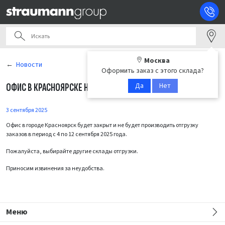
Москва
Новости
Оформить заказ с этого склада?
Да
Нет
ОФИС В КРАСНОЯРСКЕ НЕ БУДЕТ РАБОТАТЬ ДО 12.09.2025
3 сентября 2025
Офис в городе Красноярск будет закрыт и не будет производить отгрузку
заказов в период с 4 по 12 сентября 2025 года.
Пожалуйста, выбирайте другие склады отгрузки.
Приносим извинения за неудобства.
Меню