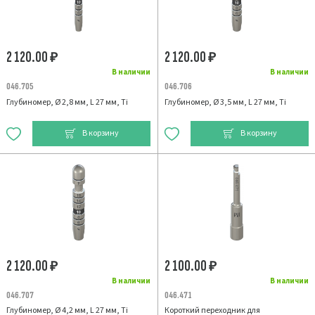
2 120.00
2 120.00
₽
₽
В наличии
В наличии
046.705
046.706
Глубиномер, Ø 2,8 мм, L 27 мм, Ti
Глубиномер, Ø 3,5 мм, L 27 мм, Ti
В корзину
В корзину
2 120.00
2 100.00
₽
₽
В наличии
В наличии
046.707
046.471
Глубиномер, Ø 4,2 мм, L 27 мм, Ti
Короткий переходник для