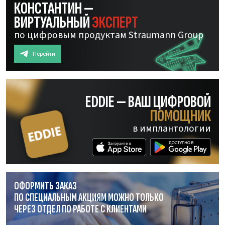
КОНСТАНТИН —
ВИРТУАЛЬНЫЙ
ЭКСПЕРТ
по цифровым продуктам Straumann Group
Перейти
EDDIE — ВАШ ЦИФРОВОЙ
ПОМОЩНИК
в имплантологии
ОФОРМИТЬ ЗАКАЗ
ПО СПЕЦИАЛЬНЫМ АКЦИЯМ МОЖНО ТОЛЬКО
ЧЕРЕЗ ОТДЕЛ
ПО РАБОТЕ
С КЛИЕНТАМИ