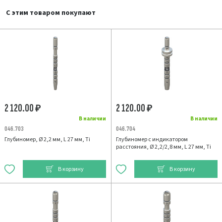
С этим товаром покупают
2 120.00
2 120.00
₽
₽
В наличии
В наличии
046.703
046.704
Глубиномер, Ø 2,2 мм, L 27 мм, Ti
Глубиномер с индикатором
расстояния, Ø 2,2/2,8 мм, L 27 мм, Ti
В корзину
В корзину