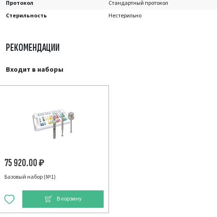
Протокол
Стандартный протокол
Стерильность
Нестерильно
РЕКОМЕНДАЦИИ
Входит в наборы
75 920.00
₽
Базовый набор (№1)
В корзину