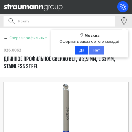
Москва
Сверла профильные
Оформить заказ с этого склада?
026.0062
Да
Нет
ДЛИННОЕ ПРОФИЛЬНОЕ СВЕРЛО BLT, Ø 2,9 ММ, L 33 ММ,
STAINLESS STEEL