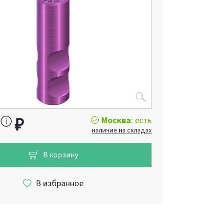
Москва
: есть
₽
наличие на складах
В корзину