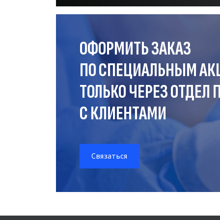
ОФОРМИТЬ ЗАКАЗ
ПО СПЕЦИАЛЬНЫМ АК
ТОЛЬКО ЧЕРЕЗ ОТДЕЛ
П
С КЛИЕНТАМИ
Связаться