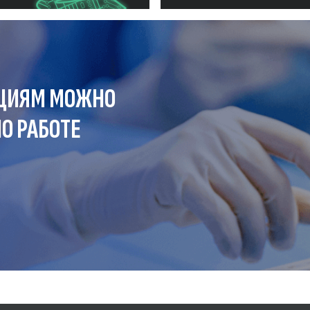
ЦИЯМ МОЖНО
О РАБОТЕ