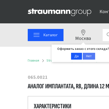
Кон
Каталог
Москва
Оформить заказ с этого склада?
Да
Нет
Главная
Straumann
Ортопедические решени
065.0021
АНАЛОГ ИМПЛАНТАТА, RB, ДЛИНА 12 
ХАРАКТЕРИСТИКИ