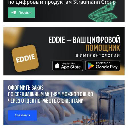
по цифровым продуктам Straumann Group
Перейти
EDDIE — ВАШ ЦИФРОВОЙ
ПОМОЩНИК
в имплантологии
ОФОРМИТЬ ЗАКАЗ
ПО СПЕЦИАЛЬНЫМ АКЦИЯМ МОЖНО ТОЛЬКО
ЧЕРЕЗ ОТДЕЛ
ПО РАБОТЕ
С КЛИЕНТАМИ
Связаться