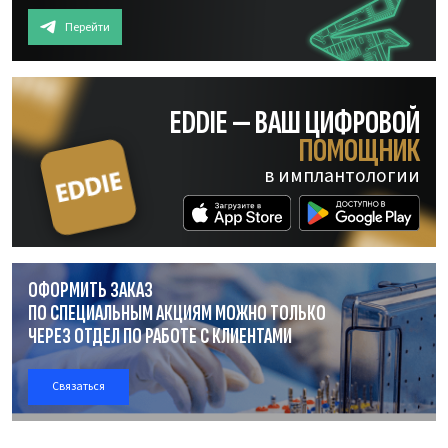
Перейти
EDDIE — ВАШ ЦИФРОВОЙ
ПОМОЩНИК
в имплантологии
ОФОРМИТЬ ЗАКАЗ
ПО СПЕЦИАЛЬНЫМ АКЦИЯМ МОЖНО ТОЛЬКО
ЧЕРЕЗ ОТДЕЛ
ПО РАБОТЕ
С КЛИЕНТАМИ
Связаться