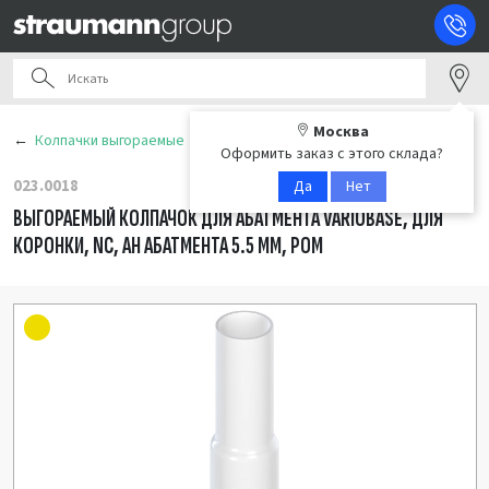
Москва
Колпачки выгораемые
Оформить заказ с этого склада?
023.0018
Да
Нет
ВЫГОРАЕМЫЙ КОЛПАЧОК ДЛЯ АБАТМЕНТА VARIOBASE, ДЛЯ
КОРОНКИ, NC, AH АБАТМЕНТА 5.5 ММ, POM