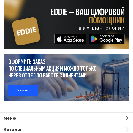
EDDIE — ВАШ ЦИФРОВОЙ
ПОМОЩНИК
в имплантологии
ОФОРМИТЬ ЗАКАЗ
ПО СПЕЦИАЛЬНЫМ АКЦИЯМ МОЖНО ТОЛЬКО
ЧЕРЕЗ ОТДЕЛ
ПО РАБОТЕ
С КЛИЕНТАМИ
Связаться
Меню
Каталог