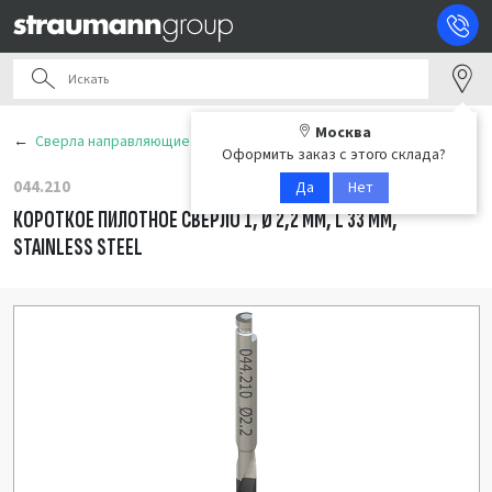
Москва
Сверла направляющие
Оформить заказ с этого склада?
044.210
Да
Нет
КОРОТКОЕ ПИЛОТНОЕ СВЕРЛО 1, Ø 2,2 ММ, L 33 ММ,
STAINLESS STEEL