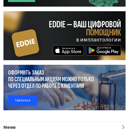
EDDIE — ВАШ ЦИФРОВОЙ
ПОМОЩНИК
в имплантологии
ОФОРМИТЬ ЗАКАЗ
ПО СПЕЦИАЛЬНЫМ АКЦИЯМ МОЖНО ТОЛЬКО
ЧЕРЕЗ ОТДЕЛ
ПО РАБОТЕ
С КЛИЕНТАМИ
Связаться
Меню