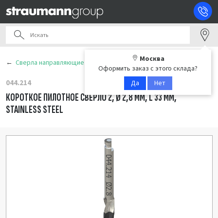
Москва
Сверла направляющие
Оформить заказ с этого склада?
044.214
Да
Нет
КОРОТКОЕ ПИЛОТНОЕ СВЕРЛО 2, Ø 2,8 ММ, L 33 ММ,
STAINLESS STEEL