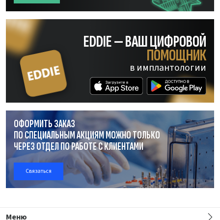
EDDIE — ВАШ ЦИФРОВОЙ
ПОМОЩНИК
в имплантологии
ОФОРМИТЬ ЗАКАЗ
ПО СПЕЦИАЛЬНЫМ АКЦИЯМ МОЖНО ТОЛЬКО
ЧЕРЕЗ ОТДЕЛ
ПО РАБОТЕ
С КЛИЕНТАМИ
Связаться
Меню