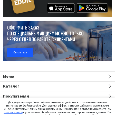
ОФОРМИТЬ ЗАКАЗ
ПО СПЕЦИАЛЬНЫМ АКЦИЯМ МОЖНО ТОЛЬКО
ЧЕРЕЗ ОТДЕЛ
ПО РАБОТЕ
С КЛИЕНТАМИ
Связаться
Меню
Каталог
Покупателям
Для улучшения работы сайта и его взаимодействия с пользователями мы
используем файлы cookie. Для оценки эффективности сайта мы используем
Яндекс.Метрику. Нажимая на кнопку «Принимаю» или оставаясь на сайте, вы
соглашаетесь
с условиями обработки cookie и ваших персональных данных. Вы