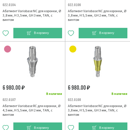
022.0104
022.0106
Абатмент Variobase NC для коронки, Ø
Абатмент Variobase NC для коронки, Ø
3,8 мм, H 3,5 мм, GH 3 мм, TAN, с
3,8 мм, H 5,5 мм, GH 2 мм, TAN, с
винтом
винтом
В корзину
В корзину
6 980.00
6 980.00
₽
₽
В наличии
В наличии
022.0107
022.0108
Абатмент Variobase RC для коронки, Ø
Абатмент Variobase NC для коронки, Ø
4,5 мм, H 5,5 мм, GH 2 мм, TAN, с
3,8 мм, H 5,5 мм, GH 3 мм, TAN, с
винтом
винтом
В корзину
В корзину