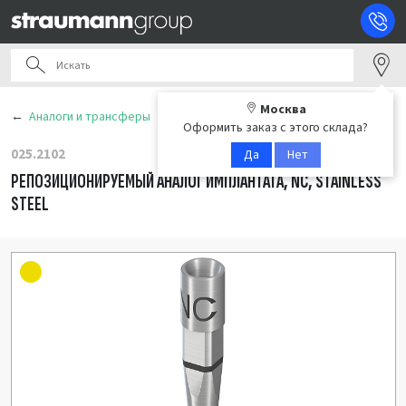
Москва
Аналоги и трансферы
Оформить заказ с этого склада?
025.2102
Да
Нет
РЕПОЗИЦИОНИРУЕМЫЙ АНАЛОГ ИМПЛАНТАТА, NC, STAINLESS
STEEL