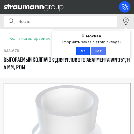
Москва
Колпачки выгораемые
Оформить заказ с этого склада?
048.678
Да
Нет
ВЫГОРАЕМЫЙ КОЛПАЧОК ДЛЯ УГЛОВОГО АБАТМЕНТА WN 15°, H
4 ММ, POM