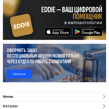
EDDIE — ВАШ ЦИФРОВОЙ
ПОМОЩНИК
в имплантологии
ОФОРМИТЬ ЗАКАЗ
ПО СПЕЦИАЛЬНЫМ АКЦИЯМ МОЖНО ТОЛЬКО
ЧЕРЕЗ ОТДЕЛ
ПО РАБОТЕ
С КЛИЕНТАМИ
Связаться
Меню
Каталог