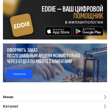
EDDIE — ВАШ ЦИФРОВОЙ
ПОМОЩНИК
в имплантологии
ОФОРМИТЬ ЗАКАЗ
ПО СПЕЦИАЛЬНЫМ АКЦИЯМ МОЖНО ТОЛЬКО
ЧЕРЕЗ ОТДЕЛ
ПО РАБОТЕ
С КЛИЕНТАМИ
Связаться
Меню
Каталог