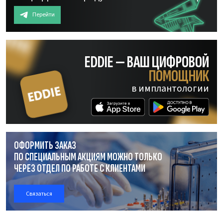
Перейти
EDDIE — ВАШ ЦИФРОВОЙ
ПОМОЩНИК
в имплантологии
ОФОРМИТЬ ЗАКАЗ
ПО СПЕЦИАЛЬНЫМ АКЦИЯМ МОЖНО ТОЛЬКО
ЧЕРЕЗ ОТДЕЛ
ПО РАБОТЕ
С КЛИЕНТАМИ
Связаться