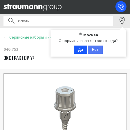
Москва
Сервисные наборы и инструменты
Оформить заказ с этого склада?
046.753
Да
Нет
ЭКСТРАКТОР 7º