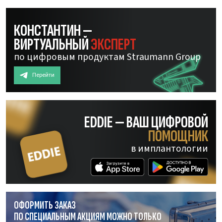
КОНСТАНТИН —
ВИРТУАЛЬНЫЙ
ЭКСПЕРТ
по цифровым продуктам Straumann Group
Перейти
EDDIE — ВАШ ЦИФРОВОЙ
ПОМОЩНИК
в имплантологии
ОФОРМИТЬ ЗАКАЗ
ПО СПЕЦИАЛЬНЫМ АКЦИЯМ МОЖНО ТОЛЬКО