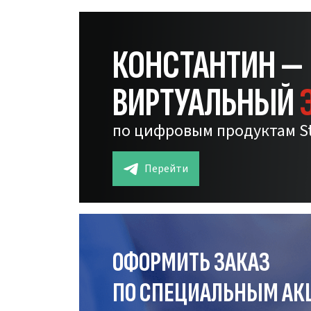
КОНСТАНТИН —
ВИРТУАЛЬНЫЙ
по цифровым продуктам S
Перейти
ОФОРМИТЬ ЗАКАЗ
ПО СПЕЦИАЛЬНЫМ АК