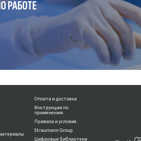
О РАБОТЕ
Оплата и доставка
Инструкции по
применению
Правила и условия
Straumann Group
материалы
Цифровые библиотеки