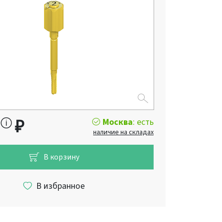
Москва
: есть
₽
наличие на складах
В корзину