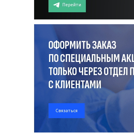
Перейти
ОФОРМИТЬ ЗАКАЗ
ПО СПЕЦИАЛЬНЫМ АК
ТОЛЬКО ЧЕРЕЗ ОТДЕЛ
П
С КЛИЕНТАМИ
Связаться