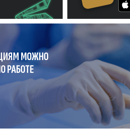
ЦИЯМ МОЖНО
О РАБОТЕ