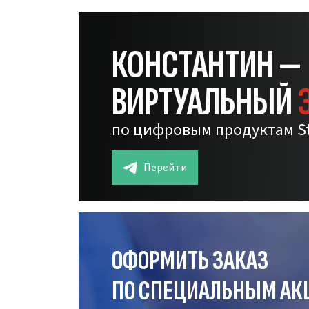
КОНСТАНТИН —
ВИРТУАЛЬНЫЙ
по цифровым продуктам S
Перейти
ОФОРМИТЬ ЗАКАЗ
ПО СПЕЦИАЛЬНЫМ АК