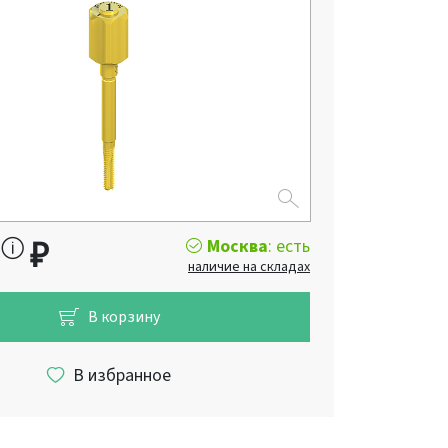
Москва
: есть
₽
наличие на складах
В корзину