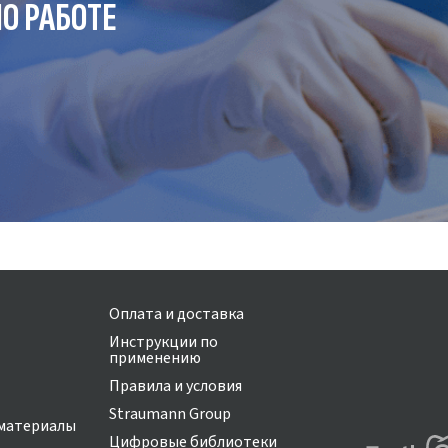
О РАБОТЕ
Оплата и доставка
Инструкции по
применению
Правила и условия
Straumann Group
материалы
Цифровые библиотеки